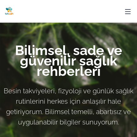
Bilimsel, sade ve
güvenilir sağlık
rehberleri
Besin takviyeleri, fizyoloji ve günlük sağlık
rutinlerini herkes için anlaşılır hale
getiriyorum. Bilimsel temelli, abartısız ve
uygulanabilir bilgiler sunuyorum.